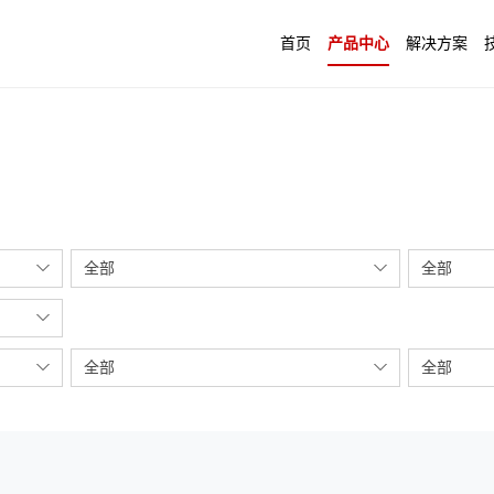
首页
产品中心
解决方案
全部
全部
全部
全部