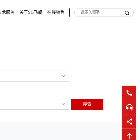
技术服务
关于SG飞艇
在线销售
搜索