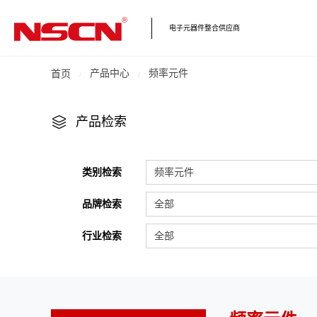
电子元器件整合供应商
产品中心
频率元件
首页
产品检索
类别检索
频率元件
品牌检索
全部
行业检索
全部