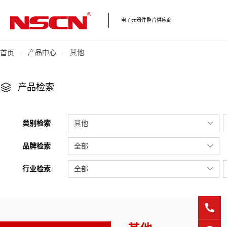
电子元器件整合供应商
产品中心
其他
首页
产品检索
类别检索
其他
品牌检索
全部
行业检索
全部