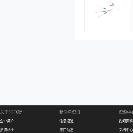
关于SG飞艇
新闻与资讯
资源中
企业简介
信息速递
视频资料
招贤纳士
原厂动态
文档中心