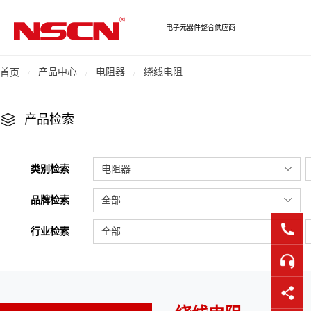
电子元器件整合供应商
产品中心
电阻器
绕线电阻
首页
产品检索
类别检索
电阻器
品牌检索
全部
行业检索
全部