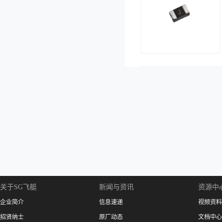
关于SG飞艇
新闻与资讯
资源中
企业简介
信息速递
视频资料
招贤纳士
原厂动态
文档中心