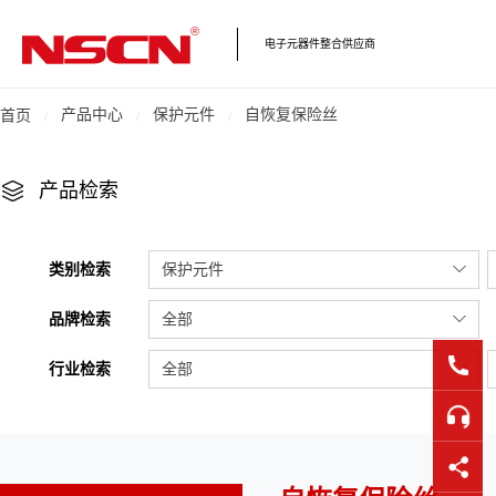
电子元器件整合供应商
产品中心
保护元件
自恢复保险丝
首页
产品检索
类别检索
保护元件
品牌检索
全部
行业检索
全部