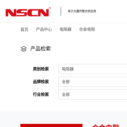
电子元器件整合供应商
产品中心
电阻器
合金电阻
首页
产品检索
类别检索
电阻器
品牌检索
全部
行业检索
全部