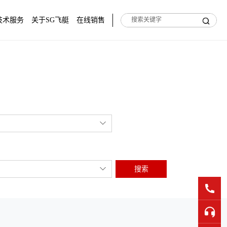
技术服务
关于SG飞艇
在线销售
搜索