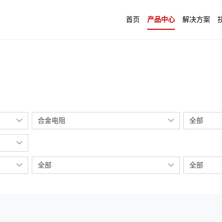
首页
产品中心
解决方案
合金电阻
全部
全部
全部