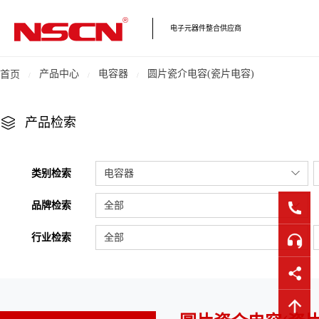
电子元器件整合供应商
产品中心
电容器
圆片瓷介电容(瓷片电容)
首页
产品检索
类别检索
电容器
品牌检索
全部
行业检索
全部