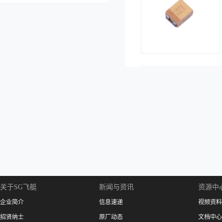
关于SG飞艇
新闻与资讯
资源中
企业简介
信息速递
视频资料
招贤纳士
原厂动态
文档中心