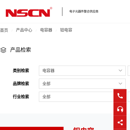
电子元器件整合供应商
产品中心
电容器
钽电容
首页
产品检索
类别检索
电容器
品牌检索
全部
行业检索
全部