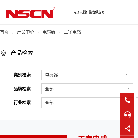
电子元器件整合供应商
产品中心
电感器
工字电感
首页
产品检索
类别检索
电感器
品牌检索
全部
行业检索
全部