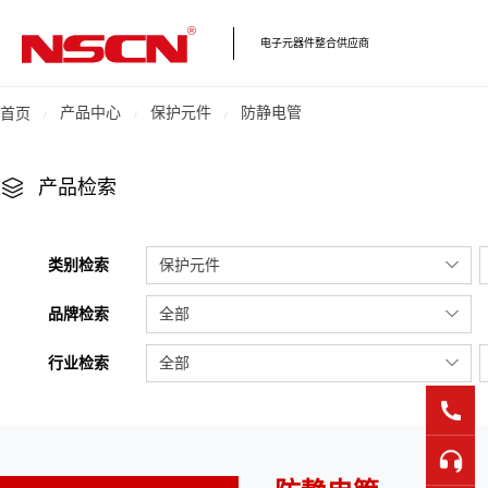
电子元器件整合供应商
产品中心
保护元件
防静电管
首页
产品检索
类别检索
保护元件
品牌检索
全部
行业检索
全部