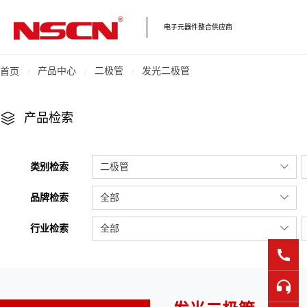
电子元器件整合供应商
产品中心
二极管
发光二极管
首页
产品检索
类别检索
二极管
品牌检索
全部
行业检索
全部