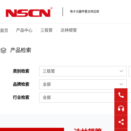
电子元器件整合供应商
产品中心
三极管
达林顿管
首页
产品检索
类别检索
三极管
品牌检索
全部
行业检索
全部