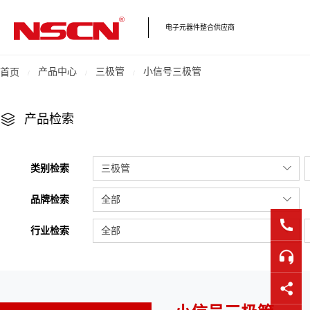
电子元器件整合供应商
产品中心
三极管
小信号三极管
首页
产品检索
类别检索
三极管
品牌检索
全部
行业检索
全部