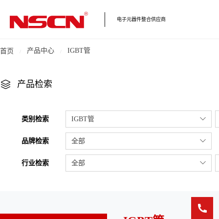
电子元器件整合供应商
产品中心
IGBT管
首页
产品检索
类别检索
IGBT管
品牌检索
全部
行业检索
全部