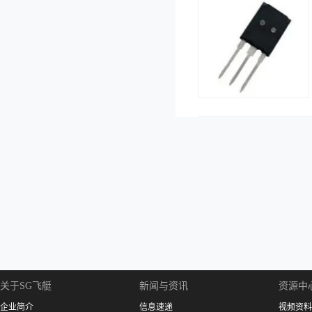
关于SG飞艇
新闻与资讯
资源中
企业简介
信息速递
视频资料