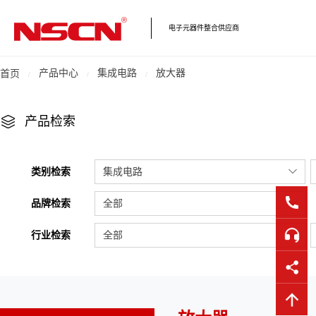
电子元器件整合供应商
产品中心
集成电路
放大器
首页
产品检索
类别检索
集成电路
品牌检索
全部
行业检索
全部