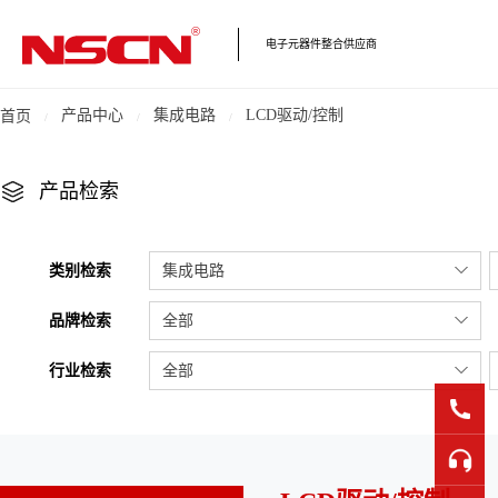
电子元器件整合供应商
产品中心
集成电路
LCD驱动/控制
首页
产品检索
类别检索
集成电路
品牌检索
全部
行业检索
全部