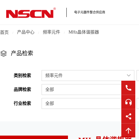
电子元器件整合供应商
产品中心
频率元件
MHz晶体谐振器
首页
产品检索
类别检索
频率元件
品牌检索
全部
行业检索
全部