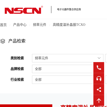
电子元器件整合供应商
产品中心
频率元件
高精度温补晶振TCXO
首页
产品检索
类别检索
频率元件
品牌检索
全部
行业检索
全部