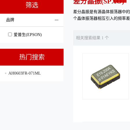
差分晶振(SPXO)
筛选
差分晶振是有源晶体振荡器中的
个晶体振荡器相互引入的频率差
品牌
爱普生(EPSON)
相关搜索结果 1 个
热门搜索
AH0603FR-071ML