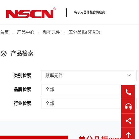
电子元器件整合供应商
产品中心
频率元件
差分晶振(SPXO)
首页
产品检索
类别检索
频率元件
品牌检索
全部
行业检索
全部