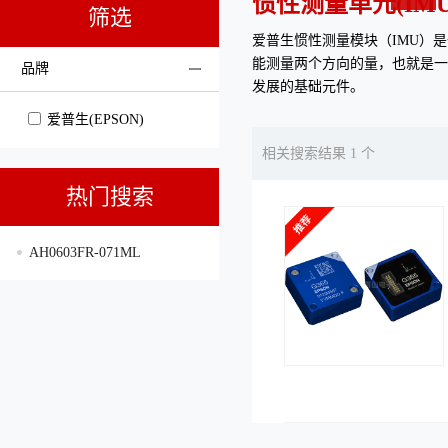
惯性测量单元(IM
筛选
爱普生惯性测量模块（IMU）
能测量两个方向的量，也就是一
品牌
发展的基础元件。
爱普生(EPSON)
相关搜索结果 1 个
热门搜索
AH0603FR-071ML