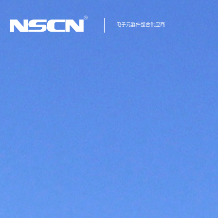
电子元器件整合供应商