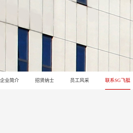
企业简介
招贤纳士
员工风采
联系SG飞艇