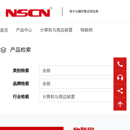
电子元器件整合供应商
产品中心
计算机与周边装置
物联网
首页
产品检索
类别检索
全部
品牌检索
全部
行业检索
计算机与周边装置