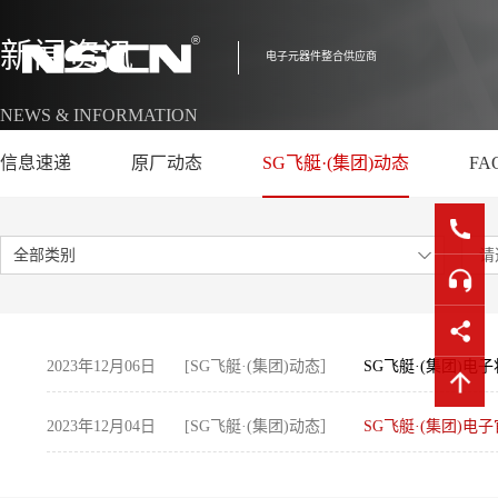
新闻资讯
电子元器件整合供应商
NEWS & INFORMATION
信息速递
原厂动态
SG飞艇·(集团)动态
FA
全部类别
2023年12月06日
[SG飞艇·(集团)动态］
SG飞艇·(集团)电
2023年12月04日
[SG飞艇·(集团)动态］
SG飞艇·(集团)电