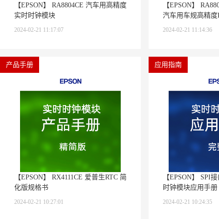
【EPSON】 RA8804CE 汽车用高精度
【EPSON】 RA8804
实时时钟模块
汽车用车规高精度R
2024-02-21 11:17:07
2024-02-21 11:14:36
产品手册
应用指南
【EPSON】 RX4111CE 爱普生RTC 简
【EPSON】 SPI接
化版规格书
时钟模块应用手册
2024-02-21 10:27:01
2024-02-21 10:24:35