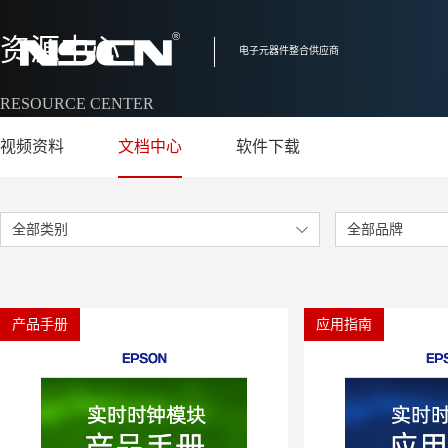
资源中心
电子元器件整合供应商
RESOURCE CENTER
视频资料
文档中心
软件下载
全部类别
全部品牌
产品手册
应用指南