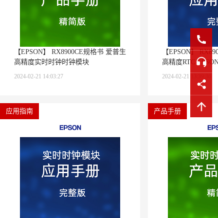
【EPSON】 RX8900CE规格书 爱普生
【EPSON】 RX89
高精度实时时钟时钟模块
高精度RTC EPS
2024-02-21 14:03:27
2024-02-21 13:39:36
应用指南
产品手册