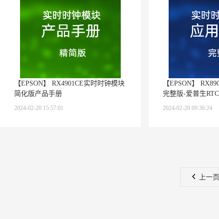
【EPSON】 RX4901CE实时时钟模块
【EPSON】 RX8
简化版产品手册
完整版-爱普生RT
2024-02-20 15:57:01
2024-02-20 09:36:24
上一