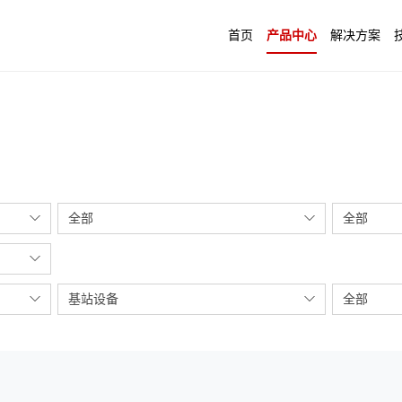
首页
产品中心
解决方案
全部
全部
基站设备
全部