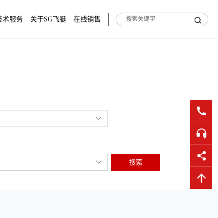
技术服务
关于SG飞艇
在线销售
搜索