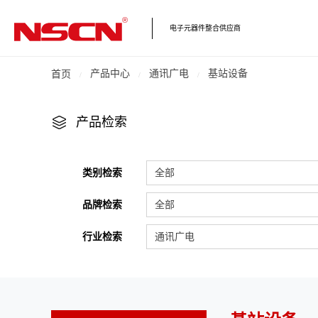
电子元器件整合供应商
产品中心
通讯广电
基站设备
首页
产品检索
类别检索
全部
品牌检索
全部
行业检索
通讯广电