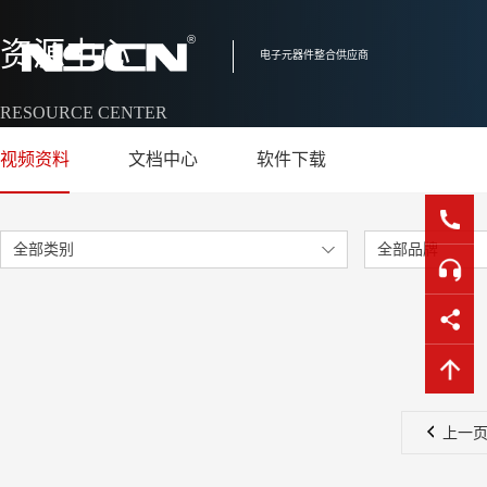
资源中心
电子元器件整合供应商
RESOURCE CENTER
视频资料
文档中心
软件下载
全部类别
全部品牌
上一