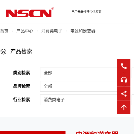
电子元器件整合供应商
产品中心
消费类电子
电源和逆变器
首页
产品检索
类别检索
全部
品牌检索
全部
行业检索
消费类电子