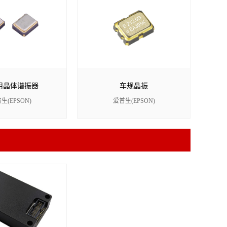
用晶体谐振器
车规晶振
生(EPSON)
爱普生(EPSON)