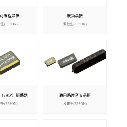
可编程晶振
展频晶振
生(EPSON)
爱普生(EPSON)
（SAW）振荡器
通用贴片音叉晶振
生(EPSON)
爱普生(EPSON)