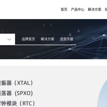
首页
产品中心
解决方案
品牌首页
解决方案
选型手册