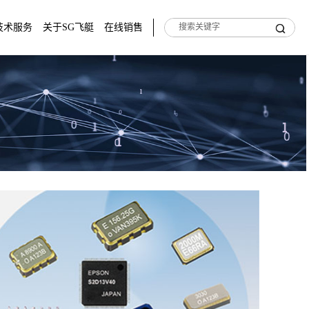
技术服务
关于SG飞艇
在线销售