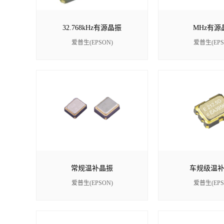
32.768kHz有源晶振
MHz有源
爱普生(EPSON)
爱普生(EPS
常规温补晶振
车规级温
爱普生(EPSON)
爱普生(EPS