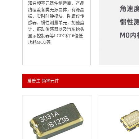
知名频率元器件制造商，产品
线覆盖各类无源晶体，有源晶
振，实时时钟模块，陀螺仪传
感器、惯性测量单元，加速度
计，振动传感器以及汽车抬头
显示控制器等LCDC和16位低
功耗MCU等。
爱普生 频率元件