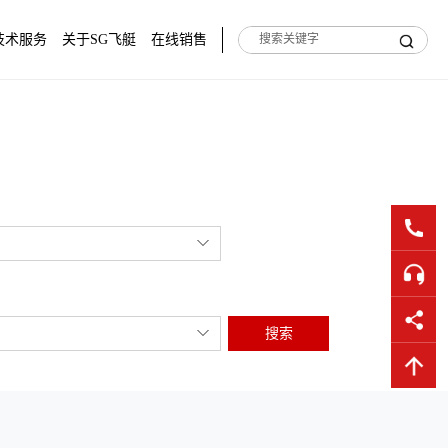
技术服务
关于SG飞艇
在线销售
搜索