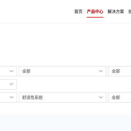
首页
产品中心
解决方案
全部
全部
舒适性系统
全部