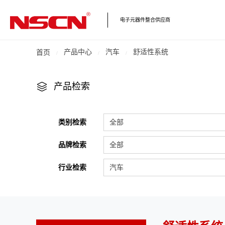
电子元器件整合供应商
产品中心
汽车
舒适性系统
首页
产品检索
类别检索
全部
品牌检索
全部
行业检索
汽车