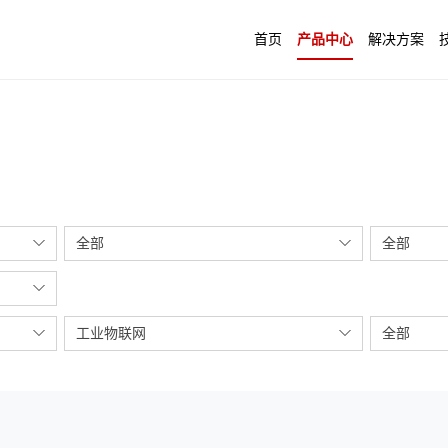
首页
产品中心
解决方案
全部
全部
工业物联网
全部