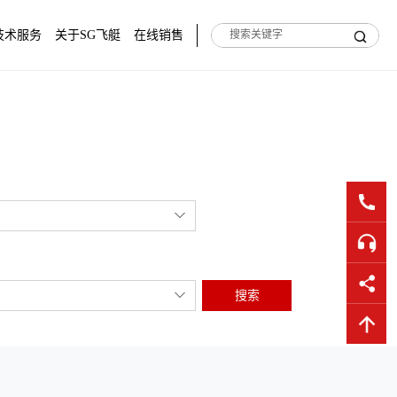
技术服务
关于SG飞艇
在线销售
搜索