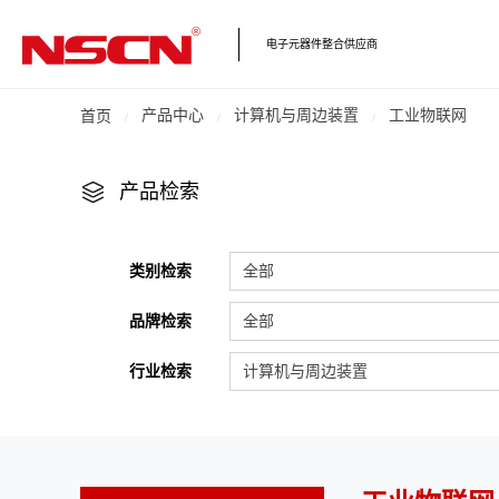
电子元器件整合供应商
产品中心
计算机与周边装置
工业物联网
首页
产品检索
类别检索
全部
品牌检索
全部
行业检索
计算机与周边装置